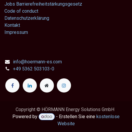
Jobs
Barrierefreiheitstärkungsgesetz
Code of conduct
Datenschutzerklärung
Kontakt
Impressum
info@hoermann-es.com
+49 5362 503103-0
Copyright © HÖRMANN Energy Solutions GmbH
Powered by
- Erstellen Sie eine
kostenlose
Website