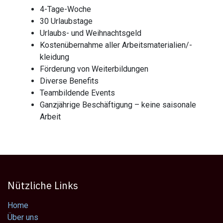
4-Tage-Woche
30 Urlaubstage
Urlaubs- und Weihnachtsgeld
Kostenübernahme aller Arbeitsmaterialien/-
kleidung
Förderung von Weiterbildungen
Diverse Benefits
Teambildende Events
Ganzjährige Beschäftigung – keine saisonale
Arbeit
Nützliche Links
Home
Über uns