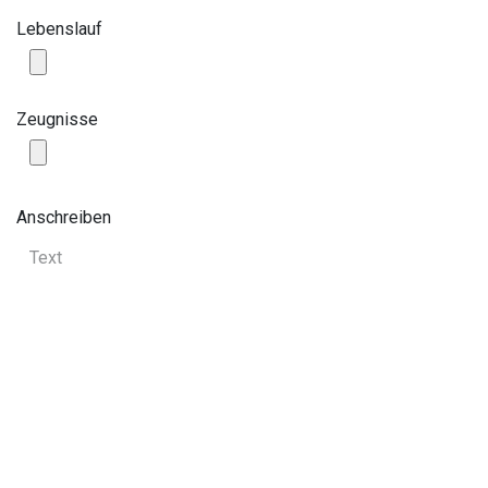
Lebenslauf
Zeugnisse
Anschreiben