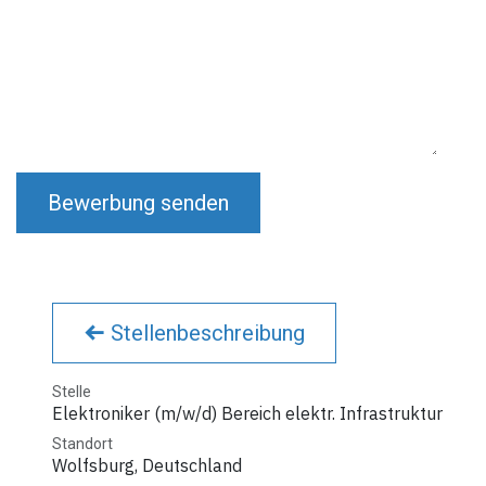
Bewerbung senden
Stellenbeschreibung
Stelle
Elektroniker (m/w/d) Bereich elektr. Infrastruktur
Standort
Wolfsburg
,
Deutschland