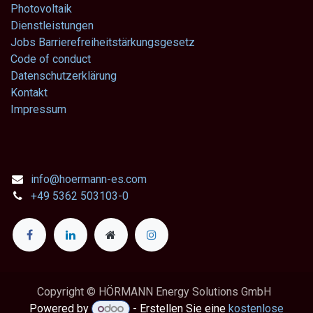
Photovoltaik
Dienstleistungen
Jobs
Barrierefreiheitstärkungsgesetz
Code of conduct
Datenschutzerklärung
Kontakt
Impressum
info@hoermann-es.com
+49 5362 503103-0
Copyright © HÖRMANN Energy Solutions GmbH
Powered by
- Erstellen Sie eine
kostenlose