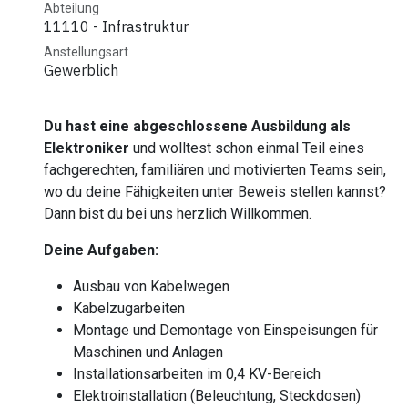
Abteilung
11110 - Infrastruktur
Anstellungsart
Gewerblich
Du hast eine abgeschlossene Ausbildung als
Elektroniker
und wolltest schon einmal Teil eines
fachgerechten, familiären und motivierten Teams sein,
wo du deine Fähigkeiten unter Beweis stellen kannst?
Dann bist du bei uns herzlich Willkommen.
Deine Aufgaben:
Ausbau von Kabelwegen
Kabelzugarbeiten
Montage und Demontage von Einspeisungen für
Maschinen und Anlagen
Installationsarbeiten im 0,4 KV-Bereich
Elektroinstallation (Beleuchtung, Steckdosen)