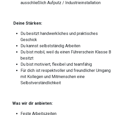
ausschließlich Aufputz / Industrieinstallation
Deine Stärken:
Du besitzt handwerkliches und praktisches
Geschick
Du kannst selbstständig Arbeiten
Du bist mobil, weil du einen Führerschein Klasse B
besitzt
Du bist motiviert, flexibel und teamfähig
Für dich ist respektvoller und freundlicher Umgang
mit Kollegen und Mitmenschen eine
Selbstverständlichkeit
Was wir dir anbieten:
Feste Arbeitszeiten